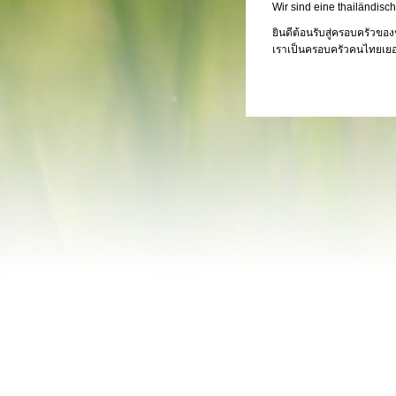
Wir sind eine thailändisc
ยินดีต้อนรับสู่
ครอบครัวของ
เราเป็น
ครอบครัวคนไทย
เย