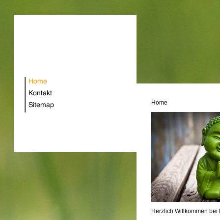
Home
Herzlich Willkommen bei 